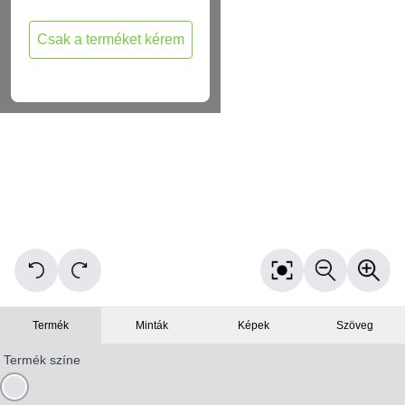
Csak a terméket kérem
Termék
Minták
Képek
Szöveg
Termék színe